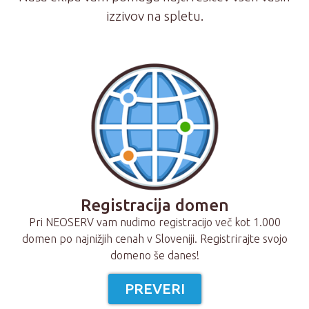
izzivov na spletu.
Registracija domen
Pri NEOSERV vam nudimo registracijo več kot 1.000
domen po najnižjih cenah v Sloveniji. Registrirajte svojo
domeno še danes!
PREVERI