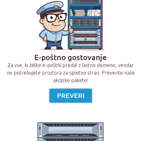
E-poštno gostovanje
Za vse, ki želite e-poštni predal z lastno domeno, vendar
ne potrebujete prostora za spletno stran. Preverite naše
akcijske pakete!
PREVERI