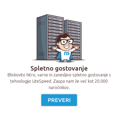
Spletno gostovanje
Bliskovito hitro, varno in zanesljivo spletno gostovanje s
tehnologijo LiteSpeed. Zaupa nam že več kot 20.000
naročnikov.
PREVERI